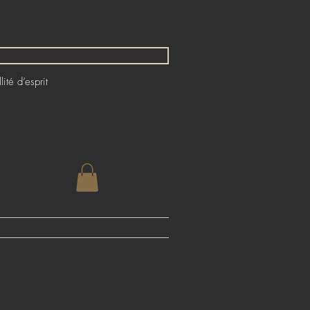
ité d’esprit