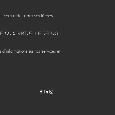
ur vous aider dans vos tâches
 100 % virtuelLE depuis
 d'informations sur nos services et