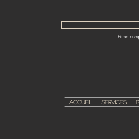
Firme compt
Accueil
Services