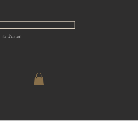
ité d’esprit